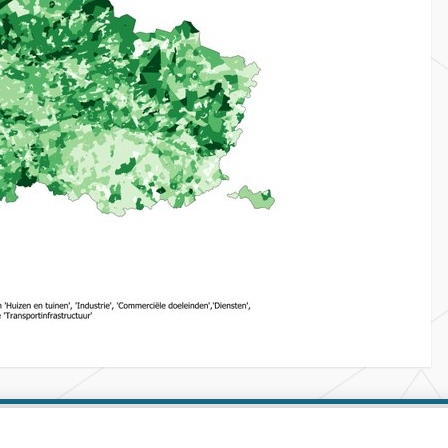
Facebook